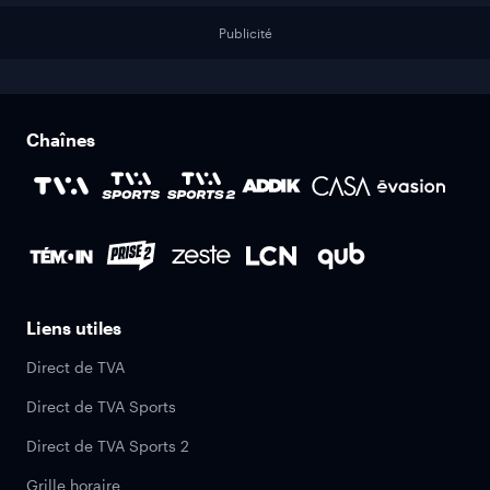
Publicité
Chaînes
Liens utiles
Direct de TVA
Direct de TVA Sports
Direct de TVA Sports 2
Grille horaire