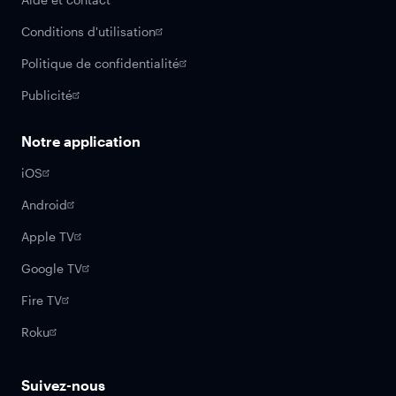
Conditions d'utilisation
Politique de confidentialité
Publicité
Notre application
iOS
Android
Apple TV
Google TV
Fire TV
Roku
Suivez-nous