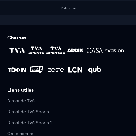
Publicité
Chaînes
Liens utiles
Direct de TVA
Direct de TVA Sports
Direct de TVA Sports 2
Grille horaire