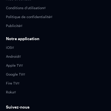
Conditions d'utilisation
Politique de confidentialité
Publicité
Notre application
iOS
Android
Apple TV
Google TV
Fire TV
Roku
Suivez-nous