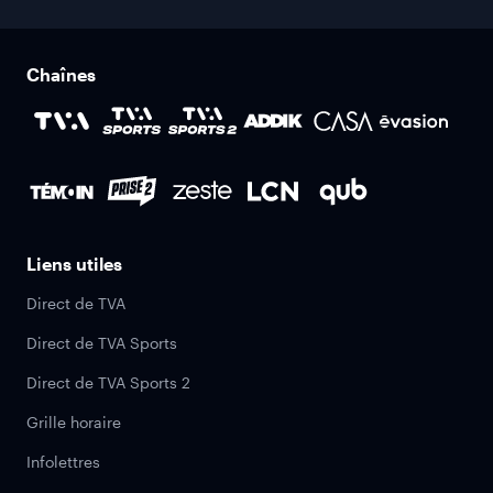
Chaînes
Liens utiles
Direct de TVA
Direct de TVA Sports
Direct de TVA Sports 2
Grille horaire
Infolettres