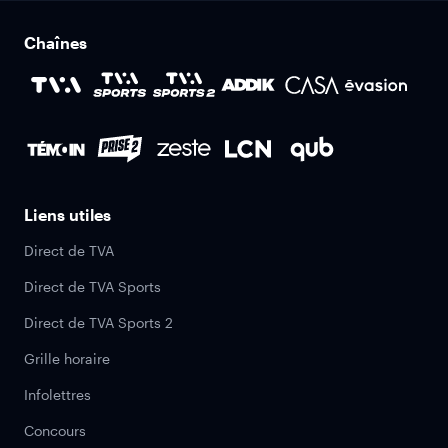
Chaînes
Liens utiles
Direct de TVA
Direct de TVA Sports
Direct de TVA Sports 2
Grille horaire
Infolettres
Concours