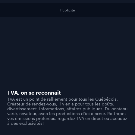
Publicité
TVA
, on se reconnaît
TVA est un point de ralliement pour tous les Québécois.
Créateur de rendez-vous, il y en a pour tous les goûts:
divertissement, informations, affaires publiques. Du contenu
varié, novateur, avec les productions d’ici à cœur. Rattrapez
vos émissions préférées, regardez TVA en direct ou accédez
à des exclusivités!