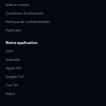
Aide et contact
Conditions d'utilisation
Politique de confidentialité
Publicité
Notre application
iOS
Android
Apple TV
Google TV
Fire TV
Roku