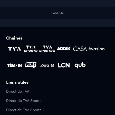
Publicité
Chaînes
Liens utiles
Direct de TVA
Direct de TVA Sports
Direct de TVA Sports 2