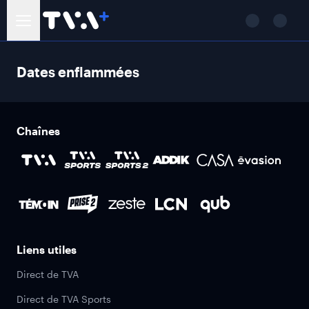
Dates enflammées
Chaînes
Liens utiles
Direct de TVA
Direct de TVA Sports