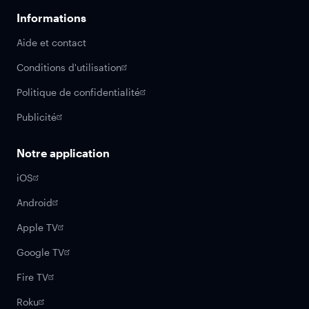
Informations
Aide et contact
Conditions d'utilisation
Politique de confidentialité
Publicité
Notre application
iOS
Android
Apple TV
Google TV
Fire TV
Roku