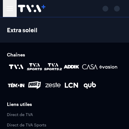
Extra soleil
Chaînes
Liens utiles
Direct de TVA
Direct de TVA Sports