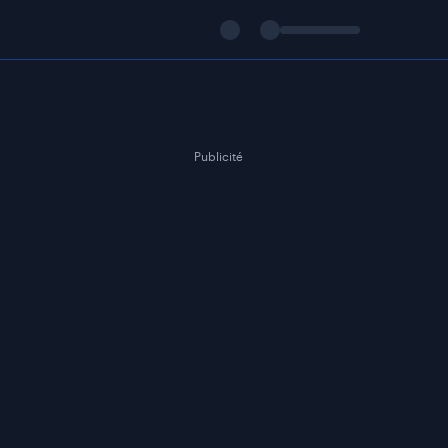
Publicité