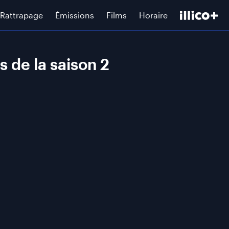
Rattrapage
Émissions
Films
Horaire
s de la saison 2