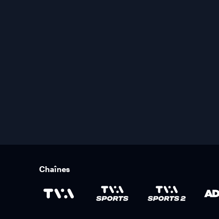
Chaînes