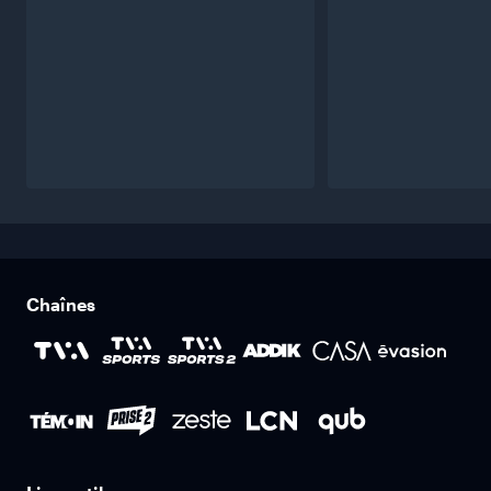
Chaînes