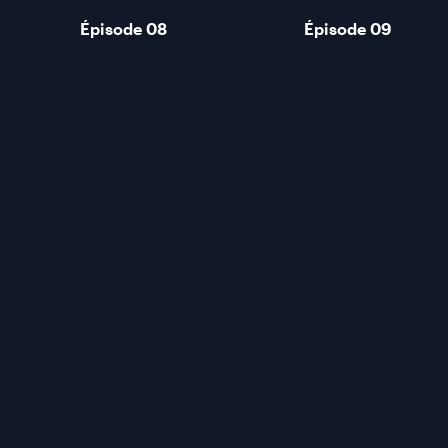
Épisode 08
Épisode 09