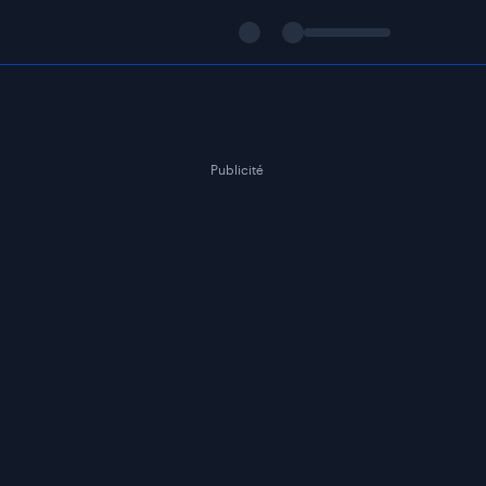
Publicité