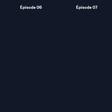
Épisode 06
Épisode 07