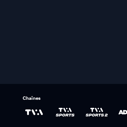
Chaînes