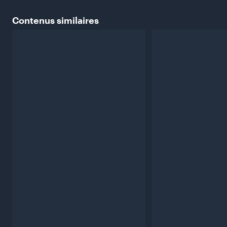
Contenus
similaires