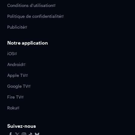
Conditions d'utilisation
Politique de confidentialité
Publicité
Notre application
iOS
Android
Apple TV
Google TV
Fire TV
Roku
Suivez-nous