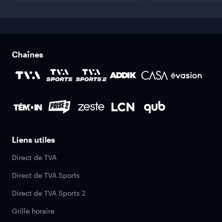
Chaînes
Liens utiles
Direct de TVA
Direct de TVA Sports
Direct de TVA Sports 2
Grille horaire