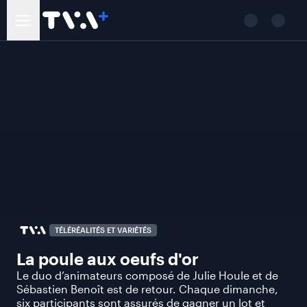
TÉLÉRÉALITÉS ET VARIÉTÉS
La poule aux oeufs d'or
Le duo d’animateurs composé de Julie Houle et de
Sébastien Benoît est de retour. Chaque dimanche,
six participants sont assurés de gagner un lot et