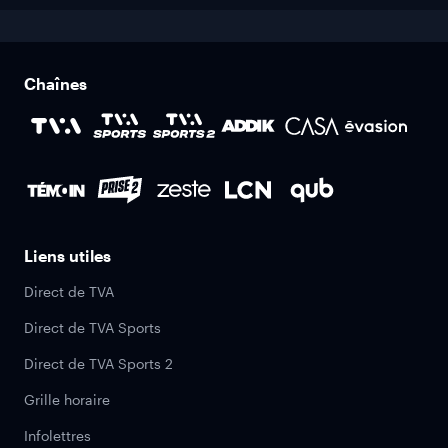
Chaînes
Liens utiles
Direct de TVA
Direct de TVA Sports
Direct de TVA Sports 2
Grille horaire
Infolettres