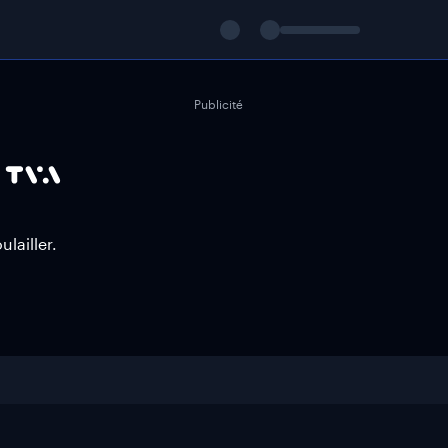
Publicité
lailler.