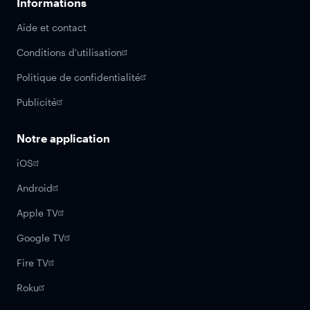
Informations
Aide et contact
Conditions d'utilisation
Politique de confidentialité
Publicité
Notre application
iOS
Android
Apple TV
Google TV
Fire TV
Roku