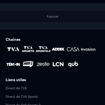
Publicité
Chaînes
Liens utiles
Direct de TVA
Direct de TVA Sports
Direct de TVA Sports 2