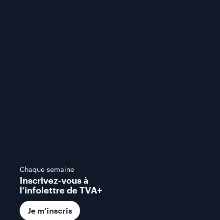
Chaque semaine
Inscrivez-vous à
l’infolettre de TVA+
Je m'inscris