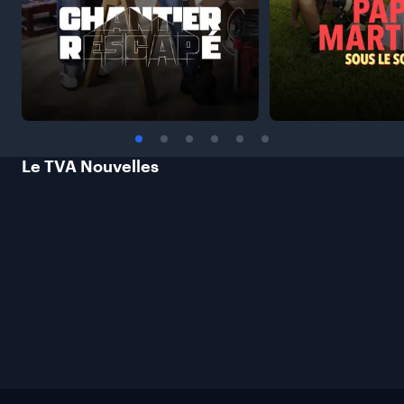
Le TVA
Nouvelles