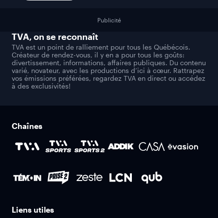
Publicité
TVA
, on se reconnaît
TVA est un point de ralliement pour tous les Québécois.
Créateur de rendez-vous, il y en a pour tous les goûts:
divertissement, informations, affaires publiques. Du contenu
varié, novateur, avec les productions d’ici à cœur. Rattrapez
vos émissions préférées, regardez TVA en direct ou accédez
à des exclusivités!
Chaînes
Liens utiles