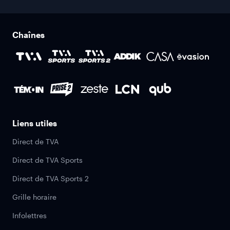
Chaînes
Liens utiles
Direct de TVA
Direct de TVA Sports
Direct de TVA Sports 2
Grille horaire
Infolettres