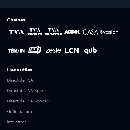
Chaînes
Liens utiles
Direct de TVA
Direct de TVA Sports
Direct de TVA Sports 2
Grille horaire
Infolettres