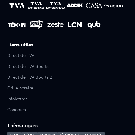
Liens utiles
Direct de TVA
Direct de TVA Sports
Direct de TVA Sports 2
Grille horaire
Infolettres
Concours
Thématiques
FILMS
SÉRIES
HUMOUR
TÉLÉRÉALITÉS ET VARIÉTÉS