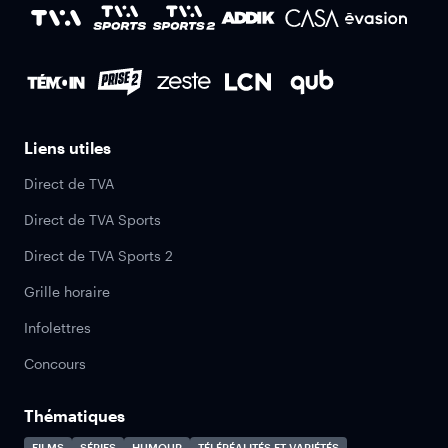
Liens utiles
Direct de TVA
Direct de TVA Sports
Direct de TVA Sports 2
Grille horaire
Infolettres
Concours
Thématiques
FILMS
SÉRIES
HUMOUR
TÉLÉRÉALITÉS ET VARIÉTÉS