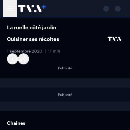
La ruelle côté jardin
Cuisiner ses récoltes
1 septembre 2020
11 min
Publicité
Publicité
Chaînes