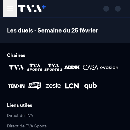
Les duels - Semaine du 25 février
Chaînes
Liens utiles
Direct de TVA
Direct de TVA Sports