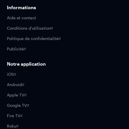
Informations
Aide et contact
Conditions d'utilisation
Politique de confidentialité
Publicité
Notre application
iOS
Android
Apple TV
Google TV
Fire TV
Roku