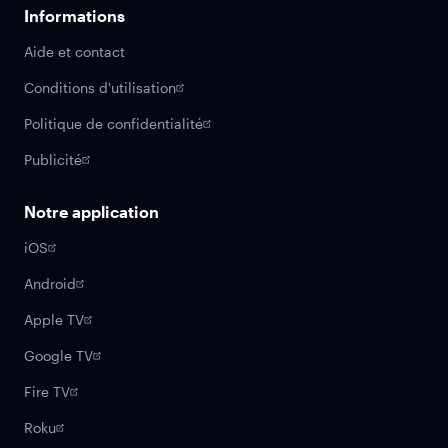
Informations
Aide et contact
Conditions d'utilisation
Politique de confidentialité
Publicité
Notre application
iOS
Android
Apple TV
Google TV
Fire TV
Roku