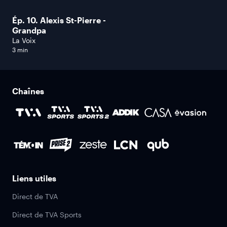
Ép. 10. Alexis St-Pierre -
Grandpa
La Voix
3 min
Chaînes
Liens utiles
Direct de TVA
Direct de TVA Sports