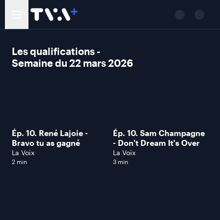
Les qualifications -
Semaine du 22 mars 2026
Ép. 10. René Lajoie -
Ép. 10. Sam Champagne
Bravo tu as gagné
- Don't Dream It's Over
La Voix
La Voix
2 min
3 min