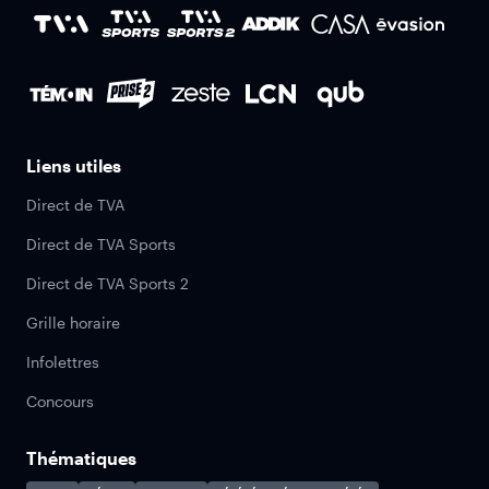
Liens utiles
Direct de TVA
Direct de TVA Sports
Direct de TVA Sports 2
Grille horaire
Infolettres
Concours
Thématiques