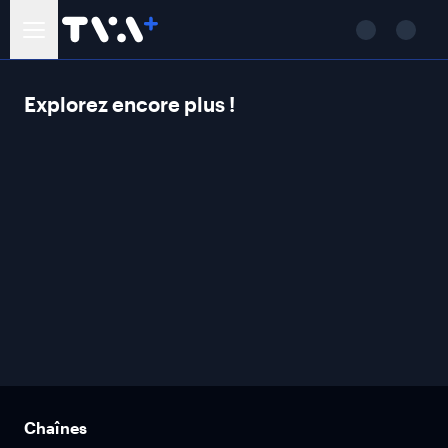
Explorez encore plus !
Chaînes