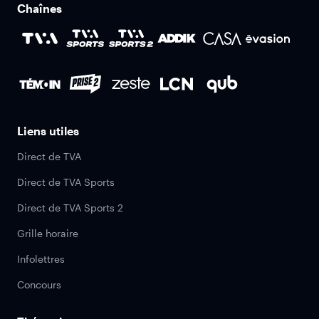
Chaînes
Liens utiles
Direct de TVA
Direct de TVA Sports
Direct de TVA Sports 2
Grille horaire
Infolettres
Concours