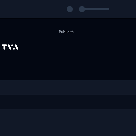
Publicité