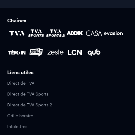
Chaînes
Liens utiles
Direct de TVA
Direct de TVA Sports
Direct de TVA Sports 2
Grille horaire
Infolettres