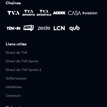
Chaînes
Liens utiles
Direct de TVA
Direct de TVA Sports
Direct de TVA Sports 2
Grille horaire
Infolettres
Concours