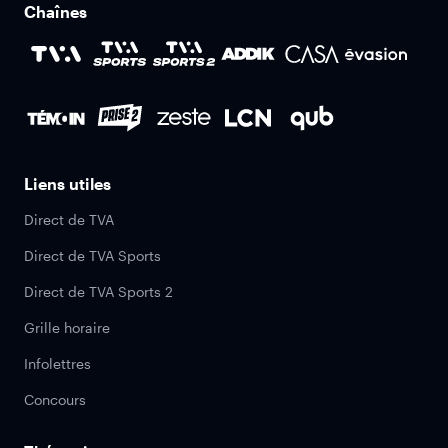
Chaînes
Liens utiles
Direct de TVA
Direct de TVA Sports
Direct de TVA Sports 2
Grille horaire
Infolettres
Concours