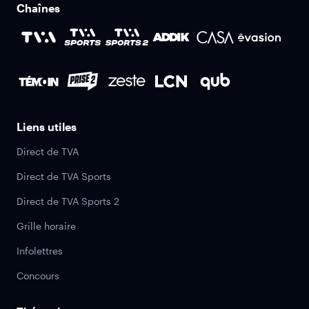
Chaînes
Liens utiles
Direct de TVA
Direct de TVA Sports
Direct de TVA Sports 2
Grille horaire
Infolettres
Concours