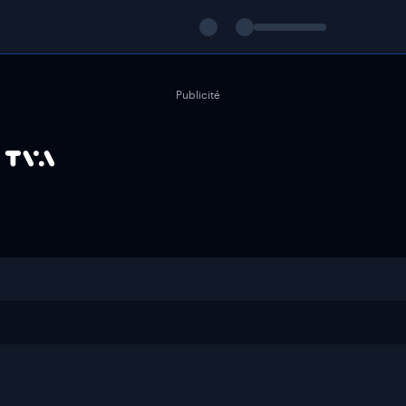
Publicité