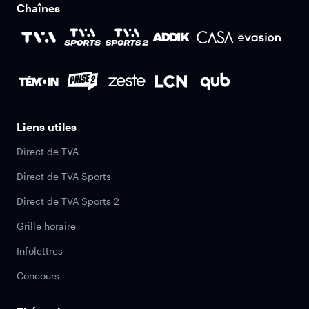
Chaînes
Liens utiles
Direct de TVA
Direct de TVA Sports
Direct de TVA Sports 2
Grille horaire
Infolettres
Concours