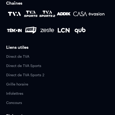
Chaînes
Liens utiles
Direct de TVA
Direct de TVA Sports
Direct de TVA Sports 2
Grille horaire
Infolettres
Concours