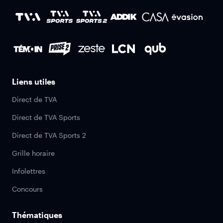
Liens utiles
Direct de TVA
Direct de TVA Sports
Direct de TVA Sports 2
Grille horaire
Infolettres
Concours
Thématiques