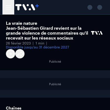
La vraie nature
Jean-Sébastien Girard revient sur la
grande violence de commentaires qu'il
recevait sur les réseaux sociaux
26 février 2023
1 min
Disponible jusqu'au
31 décembre 2027
Publicité
Publicité
Chaînes