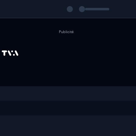
Publicité