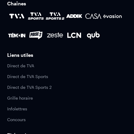
Chaînes
Liens utiles
Direct de TVA
Direct de TVA Sports
Direct de TVA Sports 2
Grille horaire
Infolettres
Concours