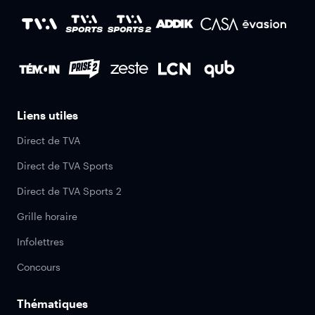
Liens utiles
Direct de TVA
Direct de TVA Sports
Direct de TVA Sports 2
Grille horaire
Infolettres
Concours
Thématiques