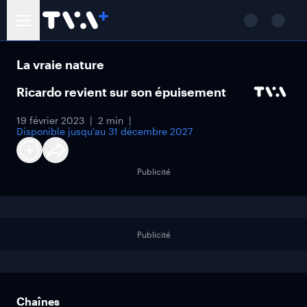
La vraie nature
Ricardo revient sur son épuisement
19 février 2023
2 min
Disponible jusqu'au
31 décembre 2027
Publicité
Publicité
Chaînes