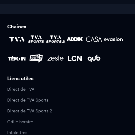
Chaînes
Liens utiles
Direct de TVA
Direct de TVA Sports
Direct de TVA Sports 2
Grille horaire
Infolettres