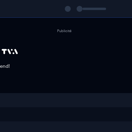
Publicité
-end!