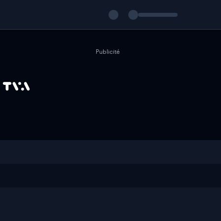
Publicité