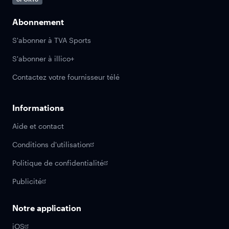
Abonnement
S'abonner à TVA Sports
S'abonner à illico+
Contactez votre fournisseur télé
Informations
Aide et contact
Conditions d'utilisation
Politique de confidentialité
Publicité
Notre application
iOS