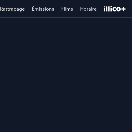
Rattrapage
Émissions
Films
Horaire