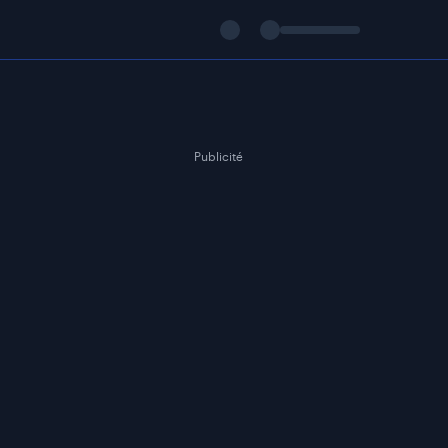
Publicité