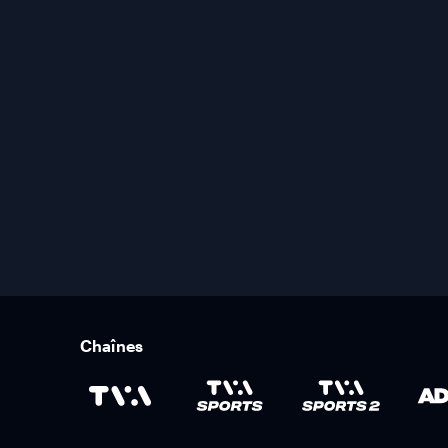
Chaînes