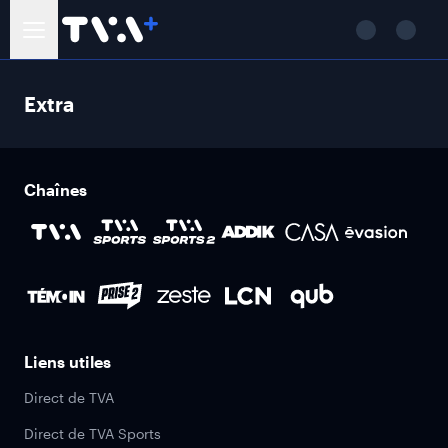
Extra
Chaînes
Liens utiles
Direct de TVA
Direct de TVA Sports