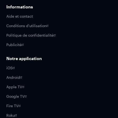
Informations
Aide et contact
Conditions d'utilisation
Politique de confidentialité
Publicité
Notre application
iOS
Android
Apple TV
Google TV
Fire TV
Roku