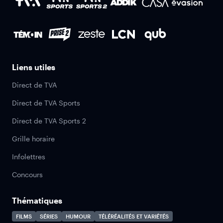
Liens utiles
Direct de TVA
Direct de TVA Sports
Direct de TVA Sports 2
Grille horaire
Infolettres
Concours
Thématiques
FILMS
SÉRIES
HUMOUR
TÉLÉRÉALITÉS ET VARIÉTÉS