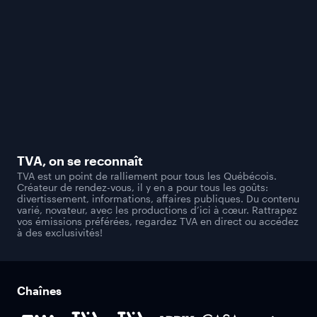
TVA
, on se reconnaît
TVA est un point de ralliement pour tous les Québécois.
Créateur de rendez-vous, il y en a pour tous les goûts:
divertissement, informations, affaires publiques. Du contenu
varié, novateur, avec les productions d’ici à cœur. Rattrapez
vos émissions préférées, regardez TVA en direct ou accédez
à des exclusivités!
Chaînes