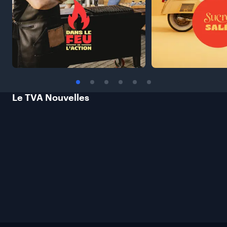
Le TVA
Nouvelles