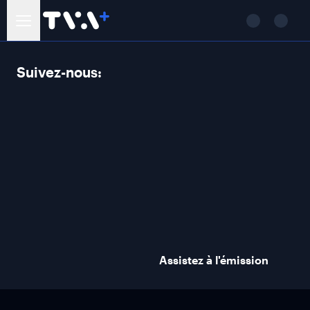
Suivez-nous:
Assistez à l'émission