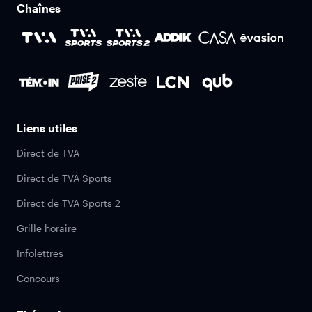
Chaînes
Liens utiles
Direct de TVA
Direct de TVA Sports
Direct de TVA Sports 2
Grille horaire
Infolettres
Concours