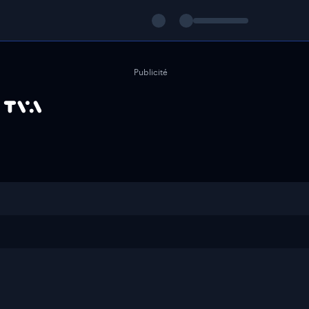
Publicité