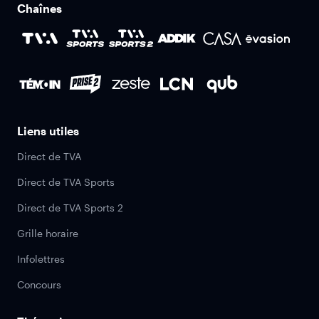
Chaînes
Liens utiles
Direct de TVA
Direct de TVA Sports
Direct de TVA Sports 2
Grille horaire
Infolettres
Concours