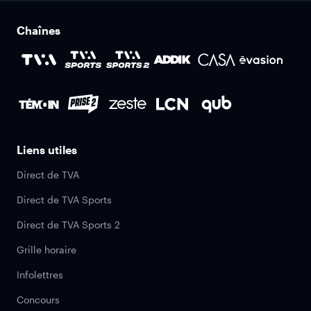
Chaînes
Liens utiles
Direct de TVA
Direct de TVA Sports
Direct de TVA Sports 2
Grille horaire
Infolettres
Concours