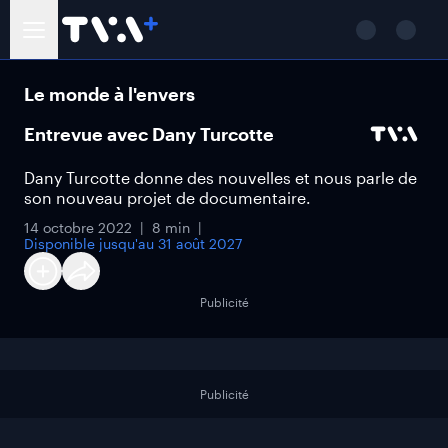
Le monde à l'envers
Entrevue avec Dany Turcotte
Dany Turcotte donne des nouvelles et nous parle de
son nouveau projet de documentaire.
14 octobre 2022
8 min
Disponible jusqu'au
31 août 2027
Publicité
Publicité