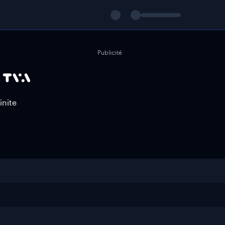
Publicité
inite