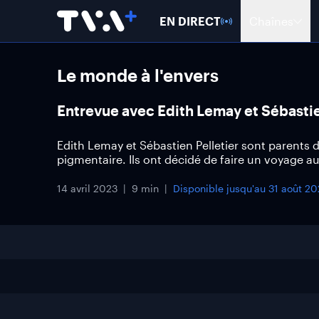
EN DIRECT
Chaînes
Le monde à l'envers
Entrevue avec Edith Lemay et Sébastie
Edith Lemay et Sébastien Pelletier sont parents 
pigmentaire. Ils ont décidé de faire un voyage 
14 avril 2023
9 min
Disponible jusqu'au
31 août 20