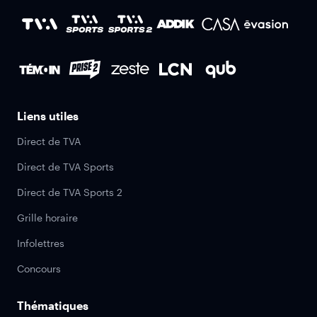
Liens utiles
Direct de TVA
Direct de TVA Sports
Direct de TVA Sports 2
Grille horaire
Infolettres
Concours
Thématiques