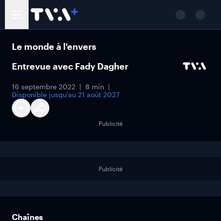
Le monde à l'envers
Entrevue avec Fady Dagher
16 septembre 2022
8 min
Disponible jusqu'au
21 août 2027
Publicité
Publicité
Chaînes