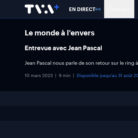
EN DIRECT
Chaînes
Le monde à l'envers
Entrevue avec Jean Pascal
Jean Pascal nous parle de son retour sur le ring 
10 mars 2023
9 min
Disponible jusqu'au
31 août 2