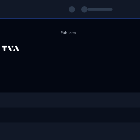
Publicité