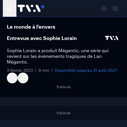
Le monde à l'envers
Entrevue avec Sophie Lorain
Sophie Lorain a produit Mégantic, une série qui
revient sur les évènements tragiques de Lac-
Mégantic.
3 février 2023
9 min
Disponible jusqu'au
31 août 2027
Publicité
Publicité