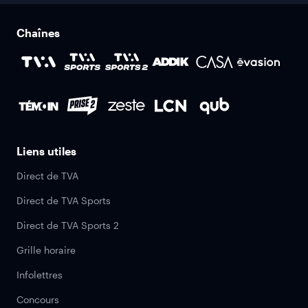
Chaînes
Liens utiles
Direct de TVA
Direct de TVA Sports
Direct de TVA Sports 2
Grille horaire
Infolettres
Concours